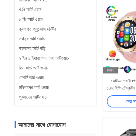
4G স্মার্ট ওয়াচ
৫ জি স্মার্ট ওয়াচ
ক্রমাগত গ্লুকোজ মনিটর
স্বাস্থ্য স্মার্ট ওয়াচ
বাচ্চাদের স্মার্ট ঘড়ি
২ ইন ১ ইয়ারফোন এবং স্মার্টওয়াচ
সিম কার্ড স্মার্ট ওয়াচ
ভিডিও
স্পোর্ট স্মার্ট ওয়াচ
১এটিএম ওয়াটারপ্র
মহিলাদের স্মার্ট ওয়াচ
১.৪৫ ইঞ্চি চৌম্বকীয় চ
পুরুষদের স্মার্টওয়াচ
সেরা দ
আমাদের সাথে যোগাযোগ