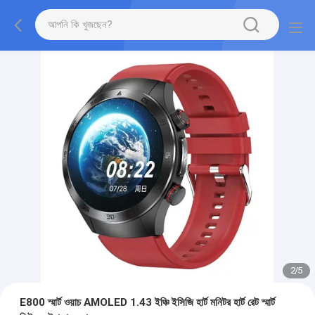
2
/
5
E800 স্মার্ট ওয়াচ AMOLED 1.43 ইঞ্চি ইসিজি হার্ট মনিটর হার্ট রেট স্মার্ট