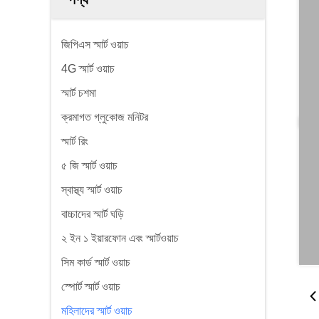
জিপিএস স্মার্ট ওয়াচ
4G স্মার্ট ওয়াচ
স্মার্ট চশমা
ক্রমাগত গ্লুকোজ মনিটর
স্মার্ট রিং
৫ জি স্মার্ট ওয়াচ
স্বাস্থ্য স্মার্ট ওয়াচ
বাচ্চাদের স্মার্ট ঘড়ি
২ ইন ১ ইয়ারফোন এবং স্মার্টওয়াচ
সিম কার্ড স্মার্ট ওয়াচ
স্পোর্ট স্মার্ট ওয়াচ
মহিলাদের স্মার্ট ওয়াচ