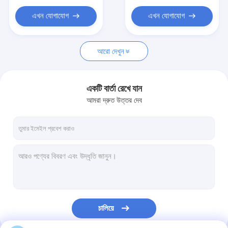
মহিলাদের স্মার্ট ওয়াচ
এখন যোগাযোগ
এখন যোগাযোগ
পুরুষদের স্মার্টওয়াচ
স্মার্ট ইয়ারফোন
আরো দেখুন
একটি বার্তা রেখে যান
আমরা দ্রুত উত্তর দেব
চালিয়ে