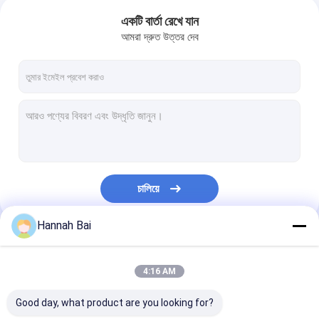
একটি বার্তা রেখে যান
আমরা দ্রুত উত্তর দেব
চালিয়ে
Hannah Bai
আমাদের বিভাগসমূহ
4:16 AM
Good day, what product are you looking for?