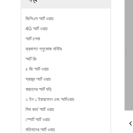
জিপিএস স্মার্ট ওয়াচ
4G স্মার্ট ওয়াচ
স্মার্ট চশমা
ক্রমাগত গ্লুকোজ মনিটর
স্মার্ট রিং
৫ জি স্মার্ট ওয়াচ
স্বাস্থ্য স্মার্ট ওয়াচ
বাচ্চাদের স্মার্ট ঘড়ি
২ ইন ১ ইয়ারফোন এবং স্মার্টওয়াচ
সিম কার্ড স্মার্ট ওয়াচ
স্পোর্ট স্মার্ট ওয়াচ
মহিলাদের স্মার্ট ওয়াচ